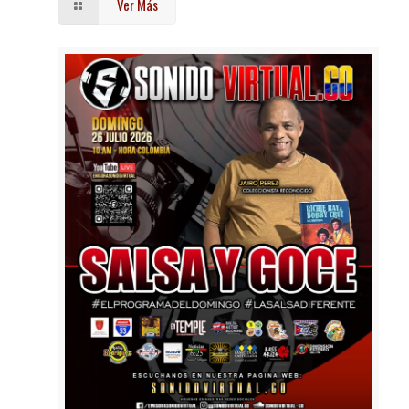
Ver Más