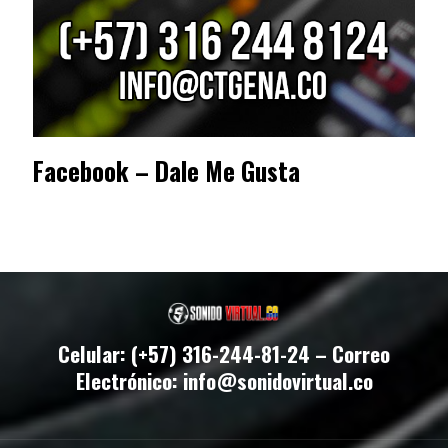
Facebook – Dale Me Gusta
Celular: (+57) 316-244-81-24 – Correo
Electrónico: info@sonidovirtual.co