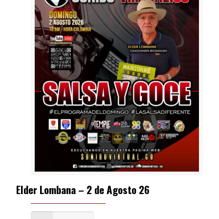
Elder Lombana – 2 de Agosto 26