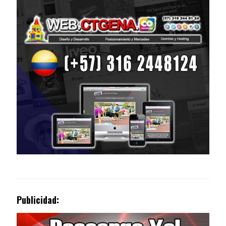
Publicidad: