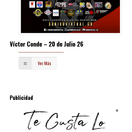
Víctor Conde – 20 de Julio 26
Ver Más
Publicidad