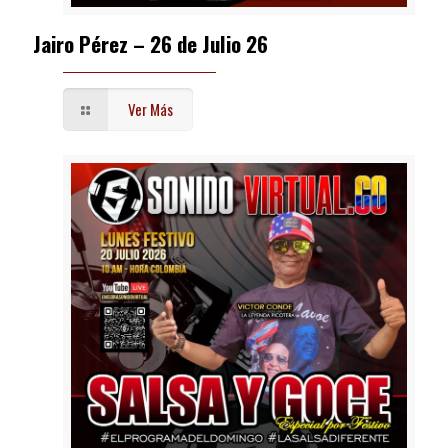
Jairo Pérez – 26 de Julio 26
Ver Más