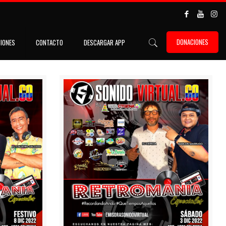
DONACIONES
IONES
CONTACTO
DESCARGAR APP