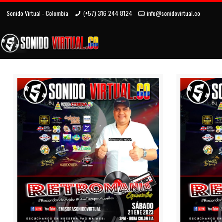
Sonido Virtual - Colombia
(+57) 316 244 8124
info@sonidovirtual.co