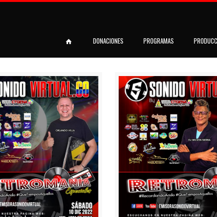
DONACIONES
PROGRAMAS
PRODUCC