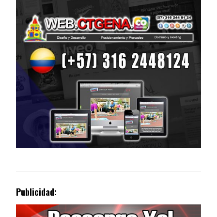
Publicidad: