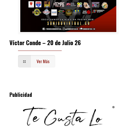
Víctor Conde – 20 de Julio 26
Ver Más
Publicidad