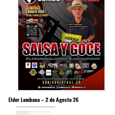
Elder Lombana – 2 de Agosto 26