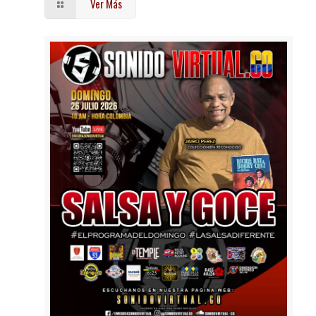
Ver Más