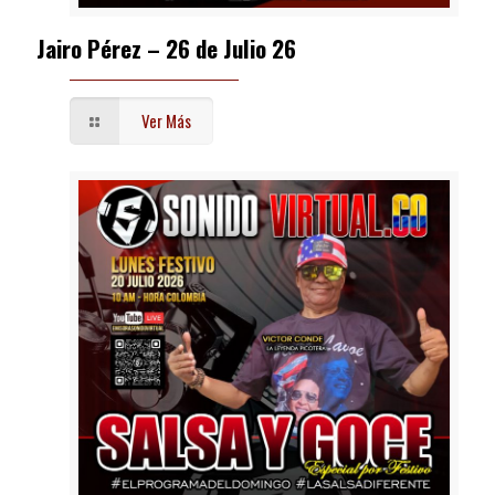
Jairo Pérez – 26 de Julio 26
Ver Más