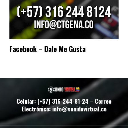
Facebook – Dale Me Gusta
Celular: (+57) 316-244-81-24 – Correo
Electrónico: info@sonidovirtual.co