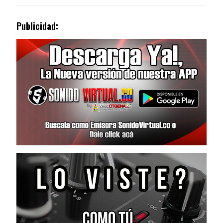
Publicidad: