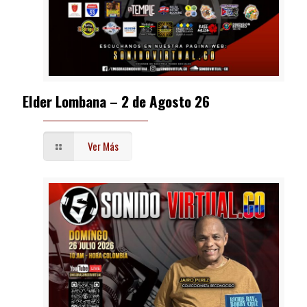
Elder Lombana – 2 de Agosto 26
Ver Más