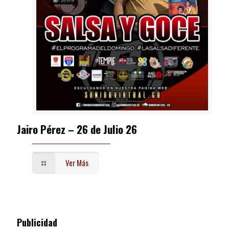
Jairo Pérez – 26 de Julio 26
Ver Más
Publicidad