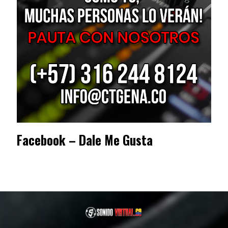
Facebook – Dale Me Gusta