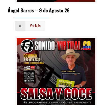
Ángel Barros – 9 de Agosto 26
Ver Más