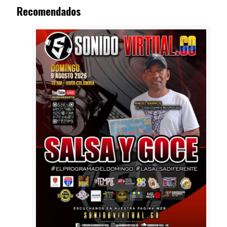
Recomendados