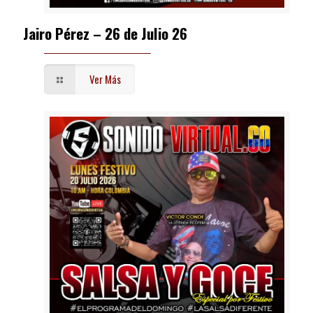
Jairo Pérez – 26 de Julio 26
Ver Más