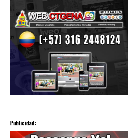
Publicidad: