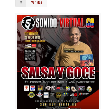
Ver Más