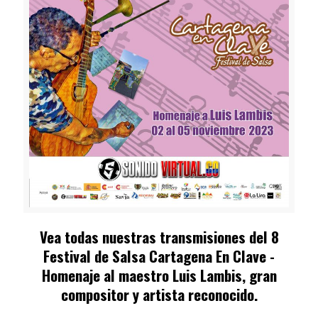
Vea todas nuestras transmisiones del
8
Festival de Salsa Cartagena En Clave -
Homenaje al maestro Luis Lambis
, gran
compositor y artista reconocido.