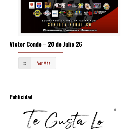
Víctor Conde – 20 de Julio 26
Ver Más
Publicidad