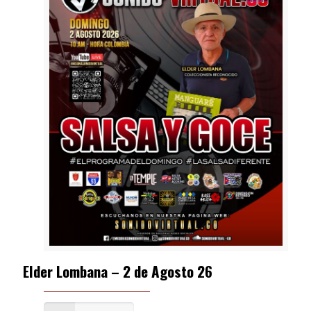
Elder Lombana – 2 de Agosto 26