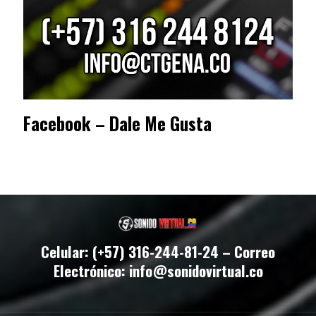
Facebook – Dale Me Gusta
Celular: (+57) 316-244-81-24 – Correo
Electrónico: info@sonidovirtual.co