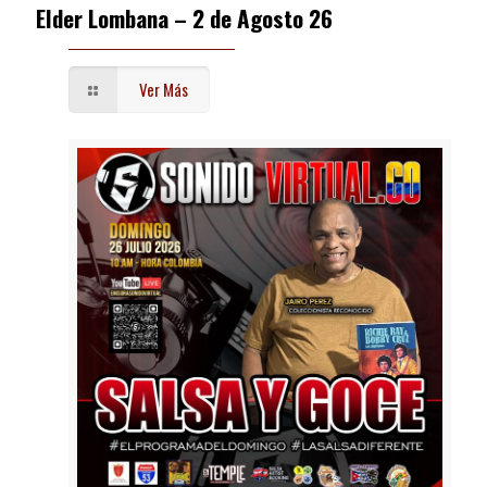
Elder Lombana – 2 de Agosto 26
Ver Más