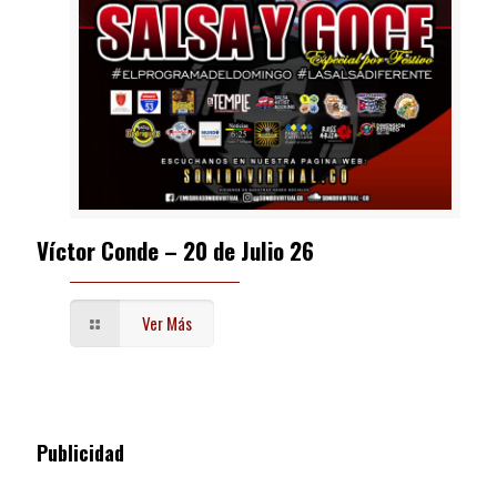
Víctor Conde – 20 de Julio 26
Ver Más
Publicidad