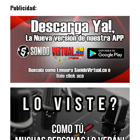
Publicidad: