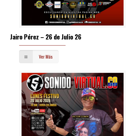
Jairo Pérez – 26 de Julio 26
Ver Más