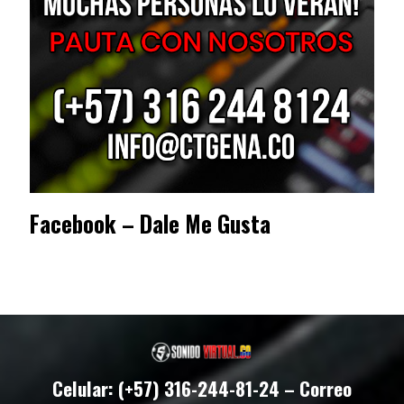
Facebook – Dale Me Gusta
Celular: (+57) 316-244-81-24 – Correo