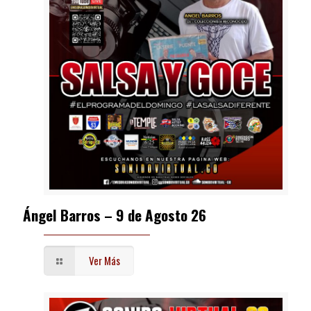
Ángel Barros – 9 de Agosto 26
Ver Más