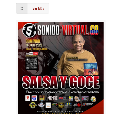
Ver Más