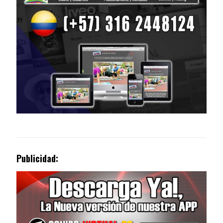
Publicidad: