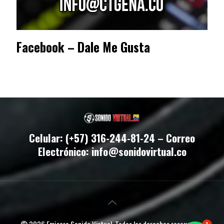
Facebook – Dale Me Gusta
Celular: (+57) 316-244-81-24 – Correo
Electrónico: info@sonidovirtual.co