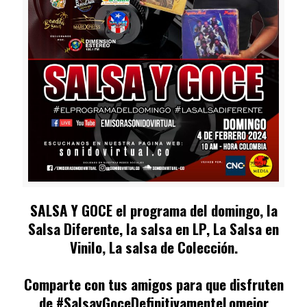
SALSA Y GOCE
el programa del domingo, la
Salsa Diferente, la salsa en LP, La Salsa en
Vinilo, La salsa de Colección.
Comparte con tus amigos para que disfruten
de #SalsayGoceDefinitivamenteLomejor