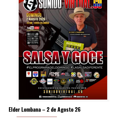
Elder Lombana – 2 de Agosto 26