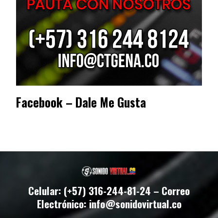
Facebook – Dale Me Gusta
Celular: (+57) 316-244-81-24 – Correo
Electrónico: info@sonidovirtual.co