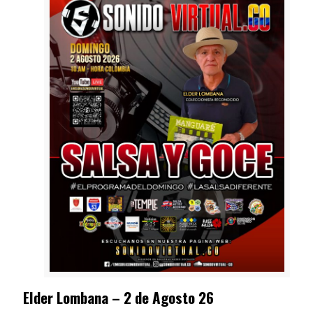
Elder Lombana – 2 de Agosto 26