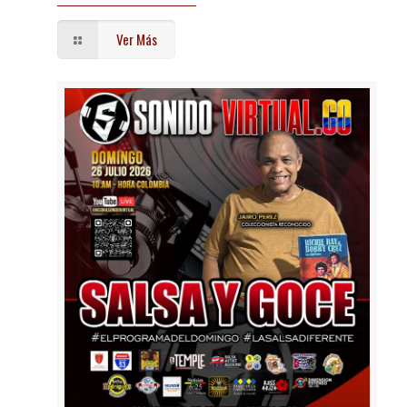
Ver Más