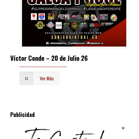
Víctor Conde – 20 de Julio 26
Ver Más
Publicidad