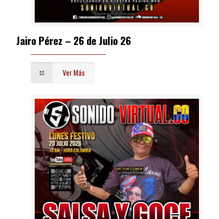
Jairo Pérez – 26 de Julio 26
Ver Más