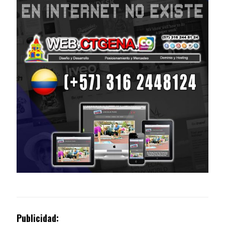
Publicidad: