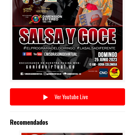
Ver Youtube Live
Recomendados