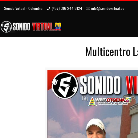
Sonido Virtual - Colombia
(+57) 316 244 8124
info@sonidovirtual.co
Multicentro L