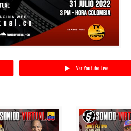
Ver Youtube Live