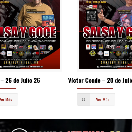
 – 26 de Julio 26
Víctor Conde – 20 de Juli
Ver Más
Ver Más