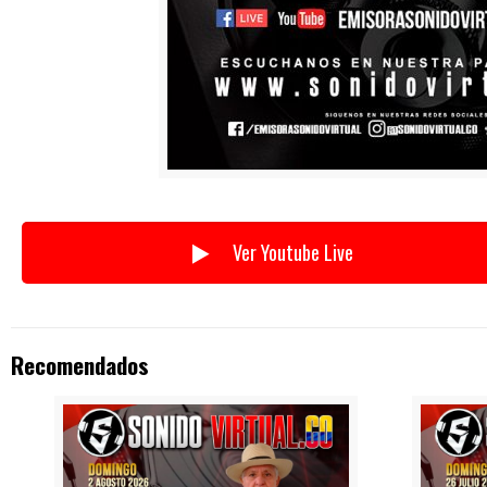
Ver Youtube Live
Recomendados