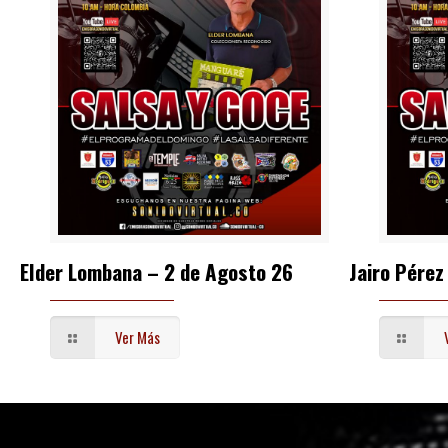
Elder Lombana – 2 de Agosto 26
Jairo Pérez
Ver Más