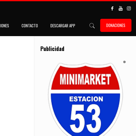
DONACIONES
IONES
CONTACTO
DESCARGAR APP
Publicidad