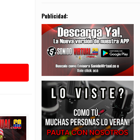
Publicidad: