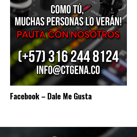
Facebook – Dale Me Gusta