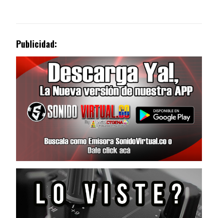
Publicidad: