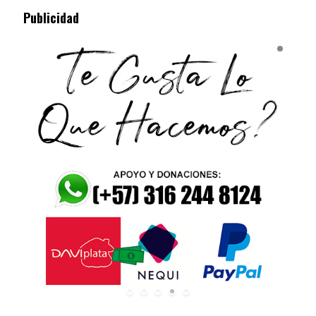
Publicidad