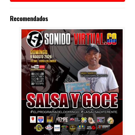
Recomendados