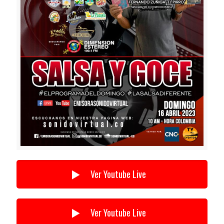
Ver Youtube Live
Ver Youtube Live