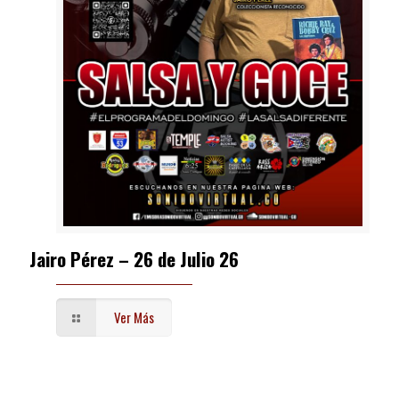
Jairo Pérez – 26 de Julio 26
Ver Más