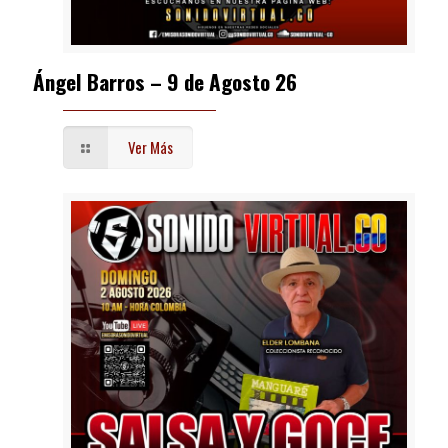
Ángel Barros – 9 de Agosto 26
Ver Más