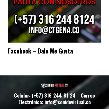
Facebook – Dale Me Gusta
Celular: (+57) 316-244-81-24 – Correo
Electrónico: info@sonidovirtual.co