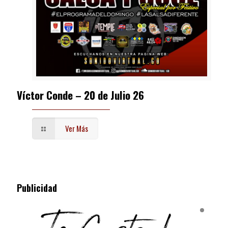
Víctor Conde – 20 de Julio 26
Ver Más
Publicidad