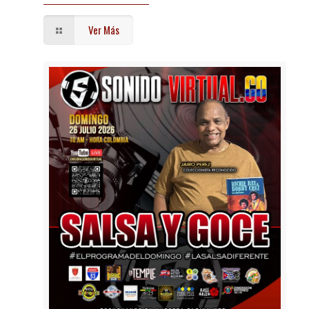
Ver Más