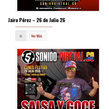
Jairo Pérez – 26 de Julio 26
Ver Más