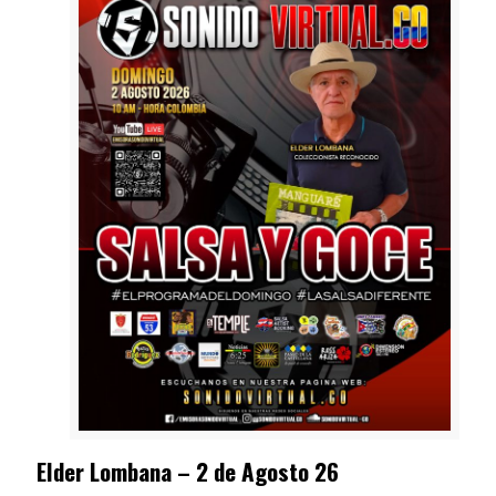
Elder Lombana – 2 de Agosto 26