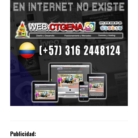
Publicidad: