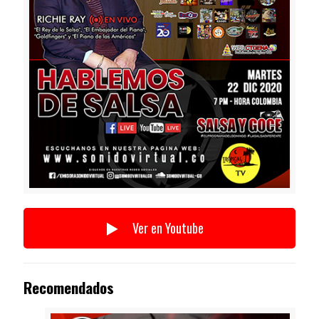
Ver en Youtube
Recomendados