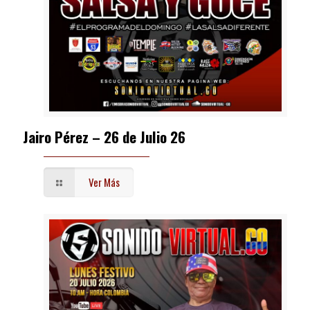
Jairo Pérez – 26 de Julio 26
Ver Más