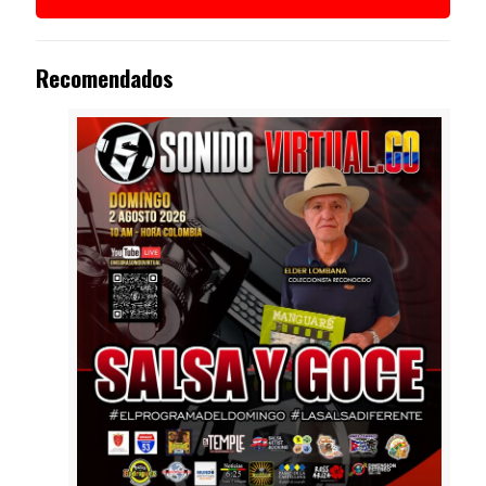
Recomendados