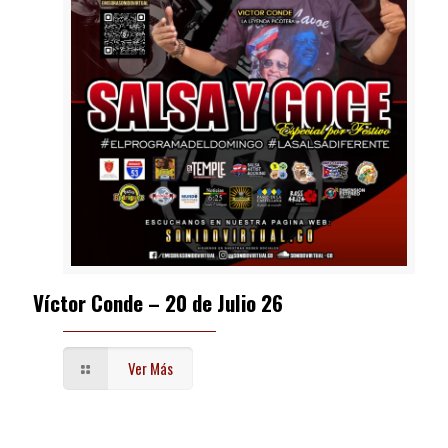
Víctor Conde – 20 de Julio 26
Ver Más