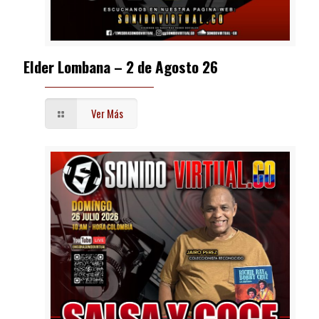
Elder Lombana – 2 de Agosto 26
Ver Más