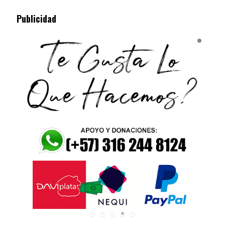
Publicidad