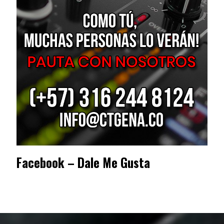
Facebook – Dale Me Gusta