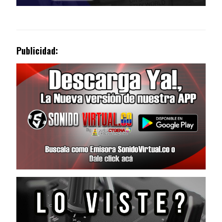
Publicidad: