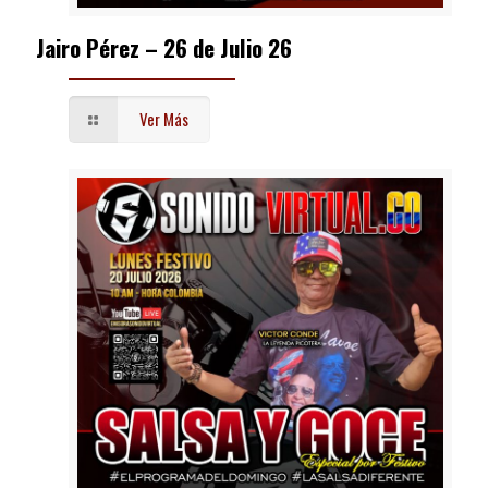
Jairo Pérez – 26 de Julio 26
Ver Más