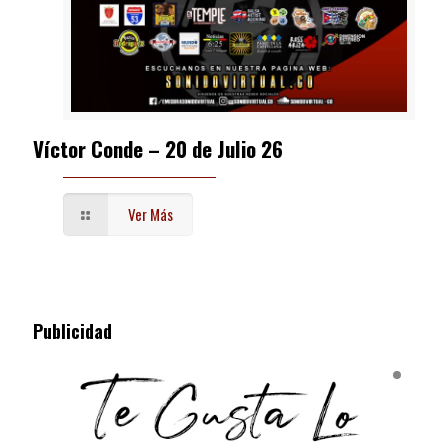
Víctor Conde – 20 de Julio 26
Ver Más
Publicidad