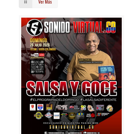
Ver Más