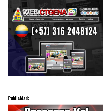
Publicidad: