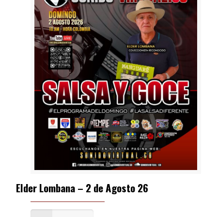
Elder Lombana – 2 de Agosto 26