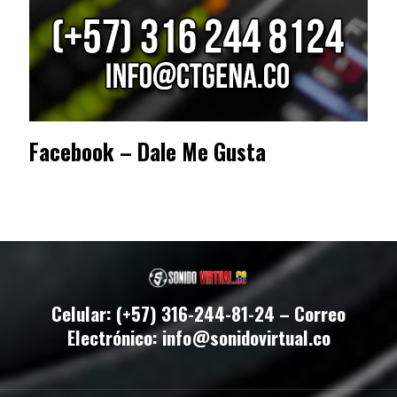
Facebook – Dale Me Gusta
Celular: (+57) 316-244-81-24 – Correo
Electrónico: info@sonidovirtual.co