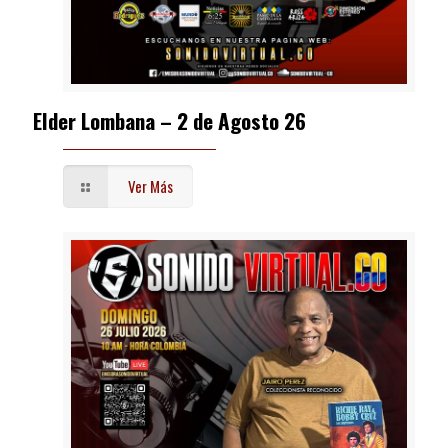
Elder Lombana – 2 de Agosto 26
Ver Más