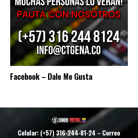
Facebook – Dale Me Gusta
Celular: (+57) 316-244-81-24 – Correo