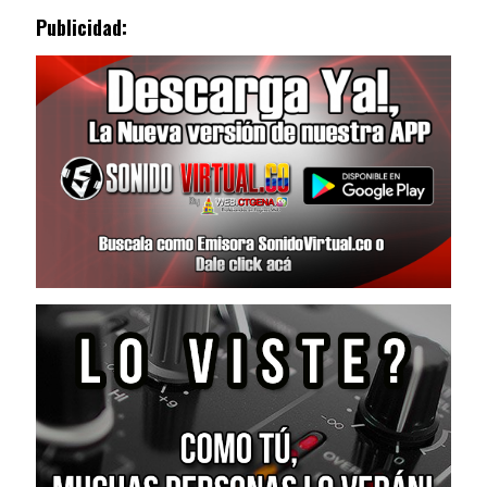
Publicidad: