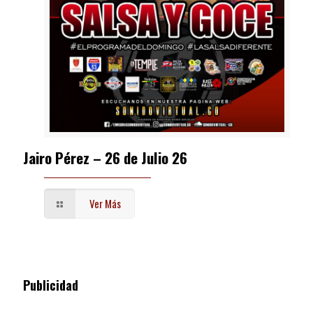
Jairo Pérez – 26 de Julio 26
Ver Más
Publicidad