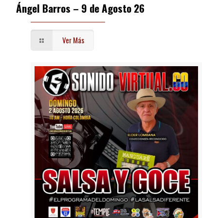
Ángel Barros – 9 de Agosto 26
Ver Más